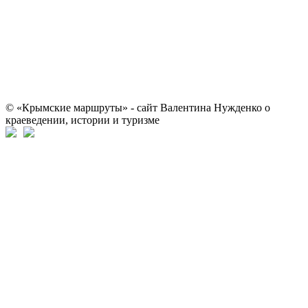
© «Крымские маршруты» - сайт Валентина Нужденко о
краеведении, истории и туризме