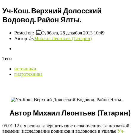
Уч-Кош. Верхний Долосский
Водовод. Район Ялты.
Posted on:
Суббота, 28 декабря 2013 10:49
Автор
Михаил Леонтьев (Татарин)
Теги
источники
гидротехника
Автор Михаил Леонтьев (Татарин)
05.01.12 г. я решил завершить свое неоконченное за нехваткой
времени исследование родников и водоводов в ущелье
Уч-