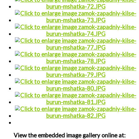
View the embedded image gallery online at: