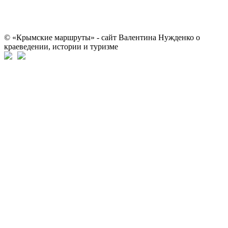
© «Крымские маршруты» - сайт Валентина Нужденко о
краеведении, истории и туризме