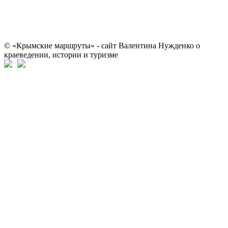
© «Крымские маршруты» - сайт Валентина Нужденко о
краеведении, истории и туризме