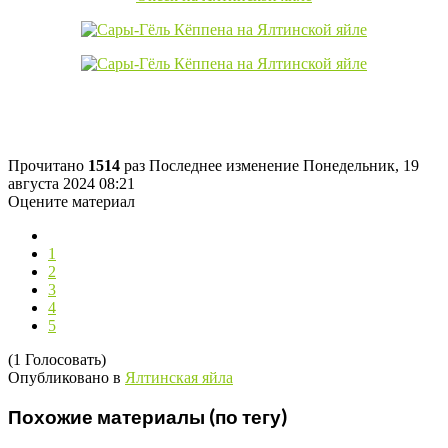
Прочитано
1514
раз
Последнее изменение Понедельник, 19
августа 2024 08:21
Оцените материал
1
2
3
4
5
(1 Голосовать)
Опубликовано в
Ялтинская яйла
Похожие материалы (по тегу)