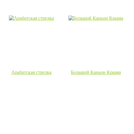
Арабатская стрелка
Большой Каньон Крыма