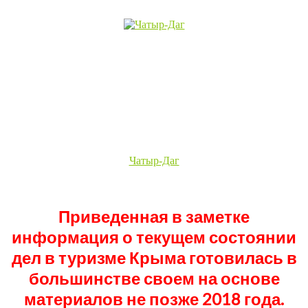
Чатыр-Даг
Приведенная в заметке
информация о текущем состоянии
дел в туризме Крыма готовилась в
большинстве своем на основе
материалов не позже 2018 года.