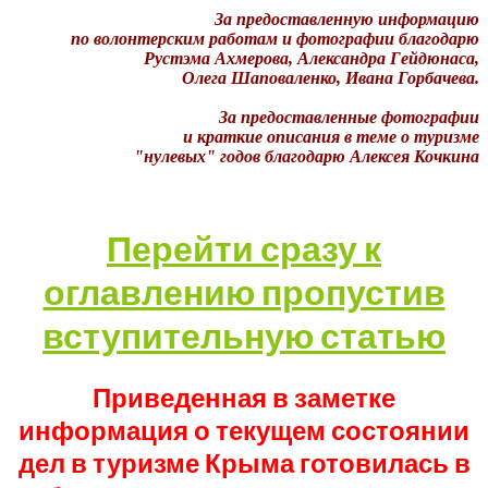
За предоставленную информацию
по волонтерским работам и фотографии благодарю
Рустэма Ахмерова, Александра Гейдюнаса,
Олега Шаповаленко, Ивана Горбачева.
За предоставленные фотографии
и краткие описания в теме о туризме
"нулевых" годов благодарю Алексея Кочкина
Перейти сразу к
оглавлению пропустив
вступительную статью
Приведенная в заметке
информация о текущем состоянии
дел в туризме Крыма готовилась в