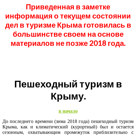
Приведенная в заметке
информация о текущем состоянии
дел в туризме Крыма готовилась в
большинстве своем на основе
материалов не позже 2018 года.
Пешеходный туризм в
Крыму.
в начало
До последнего времени (зима 2018 года) пешеходный туризм
Крыма, как и климатический (курортный) был и остается
сезонным, охватывающим промежуток приблизительно с