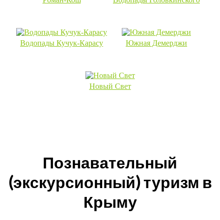
Водопады Кучук-Карасу
Южная Демерджи
Новый Свет
Познавательный
(экскурсионный) туризм в
Крыму