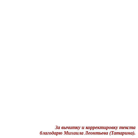
За вычитку и корректировку текста
благодарю Михаила Леонтьева (Татарина).