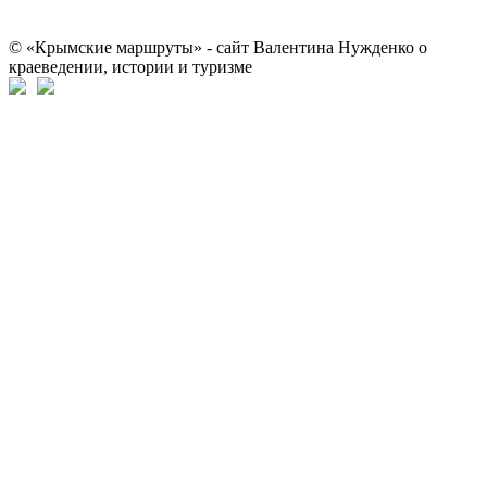
© «Крымские маршруты» - сайт Валентина Нужденко о
краеведении, истории и туризме