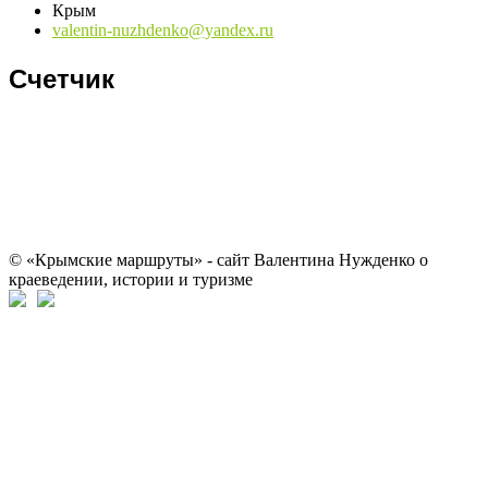
Крым
valentin-nuzhdenko@yandex.ru
Счетчик
© «Крымские маршруты» - сайт Валентина Нужденко о
краеведении, истории и туризме