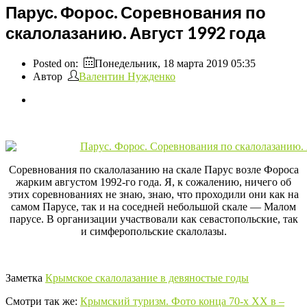
Парус. Форос. Соревнования по
скалолазанию. Август 1992 года
Posted on:
Понедельник, 18 марта 2019 05:35
Автор
Валентин Нужденко
Соревнования по скалолазанию на скале Парус возле Фороса
жарким августом 1992-го года. Я, к сожалению, ничего об
этих соревнованиях не знаю, знаю, что проходили они как на
самом Парусе, так и на соседней небольшой скале — Малом
парусе. В организации участвовали как севастопольские, так
и симферопольские скалолазы.
Заметка
Крымское скалолазание в девяностые годы
Смотри так же:
Крымский туризм. Фото конца 70-х ХХ в –