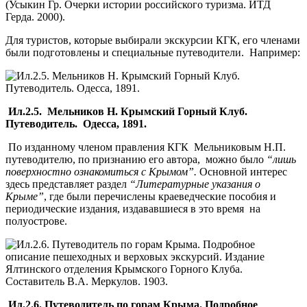
(Усыкин Гр. Очерки истории российского туризма. ИТД
Герда. 2000).
Для туристов, которые выбирали экскурсии КГК, его членами
были подготовлены и специальные путеводители. Например:
Ил.2.5. Мельников Н. Крымский Горный Клуб.
Путеводитель. Одесса, 1891.
По изданному членом правления КГК Мельниковым Н.П.
путеводителю, по признанию его автора, можно было
“лишь
поверхностно ознакомиться с Крымом”.
Основной интерес
здесь представляет раздел
“Литературные указания о
Крыме”
, где были перечислены краеведческие пособия и
периодические издания, издававшиеся в это время на
полуострове.
Ил.2.6. Путеводитель по горам Крыма. Подробное