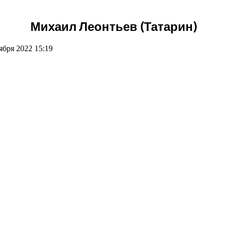
Михаил Леонтьев (Татарин)
бря 2022 15:19