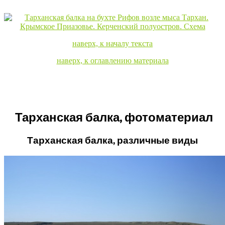
наверх, к началу текста
наверх, к оглавлению материала
Тарханская балка, фотоматериал
Тарханская балка, различные виды