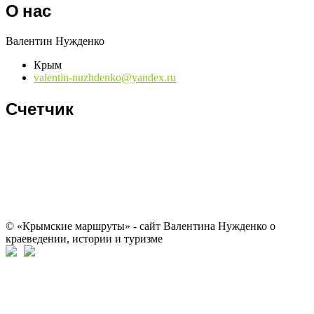
О нас
Валентин Нужденко
Крым
valentin-nuzhdenko@yandex.ru
Счетчик
© «Крымские маршруты» - сайт Валентина Нужденко о
краеведении, истории и туризме