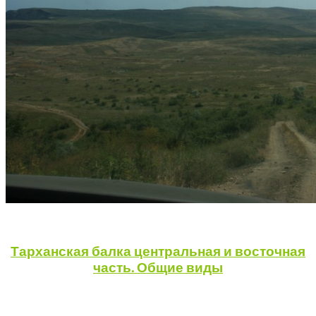
Тарханская балка центральная и восточная
часть. Общие виды