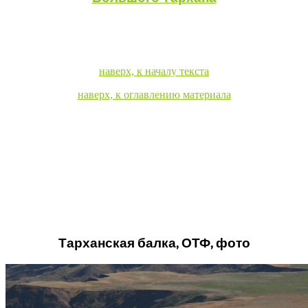
наверх, к началу текста
наверх, к оглавлению материала
Тарханская балка, ОТФ, фото