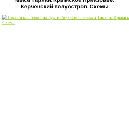
Керченский полуостров. Схемы