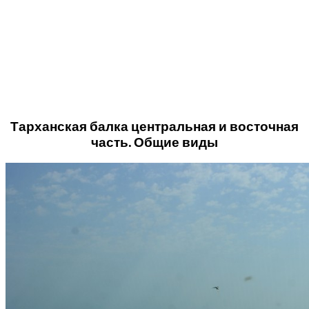
Тарханская балка центральная и восточная
часть. Общие виды