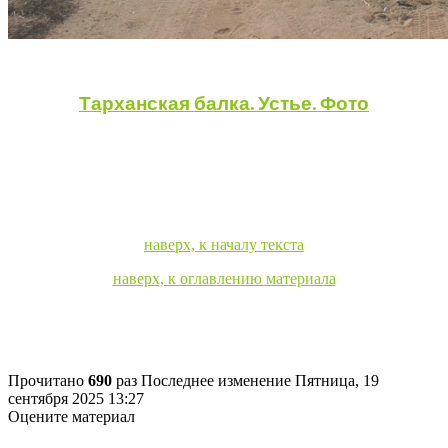
Тарханская балка. Устье. Фото
наверх, к началу текста
наверх, к оглавлению материала
Прочитано
690
раз
Последнее изменение Пятница, 19
сентября 2025 13:27
Оцените материал