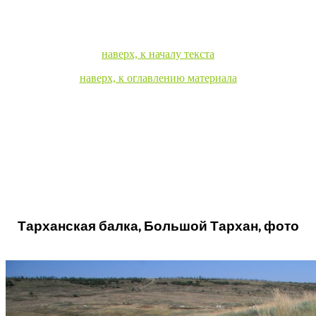
наверх, к началу текста
наверх, к оглавлению материала
Тарханская балка, Большой Тархан, фото