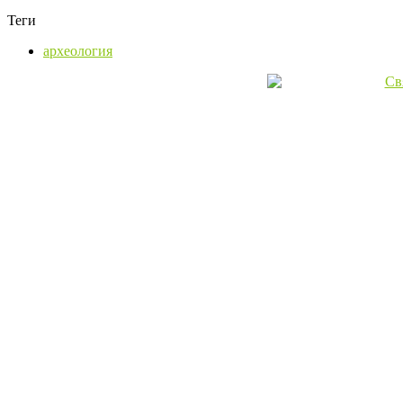
Теги
археология