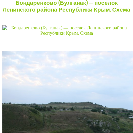
Бондаренково (Булганак) — поселок
Ленинского района Республики Крым. Схема