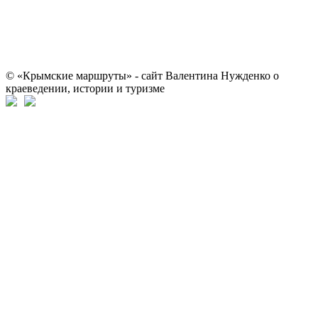
© «Крымские маршруты» - сайт Валентина Нужденко о
краеведении, истории и туризме