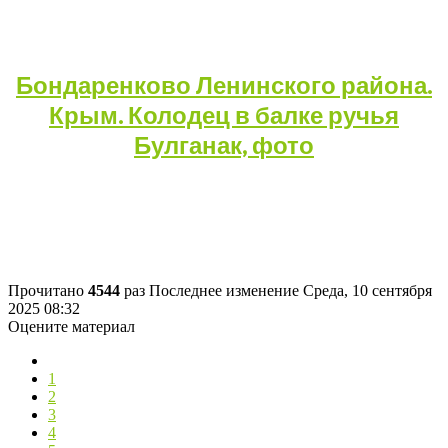
Бондаренково Ленинского района.
Крым. Колодец в балке ручья
Булганак, фото
Прочитано
4544
раз
Последнее изменение Среда, 10 сентября
2025 08:32
Оцените материал
1
2
3
4