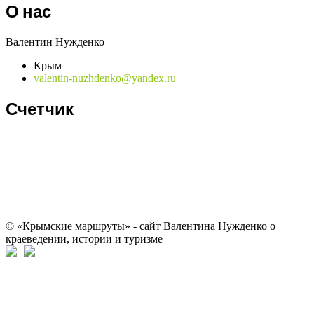
О нас
Валентин Нужденко
Крым
valentin-nuzhdenko@yandex.ru
Счетчик
© «Крымские маршруты» - сайт Валентина Нужденко о
краеведении, истории и туризме