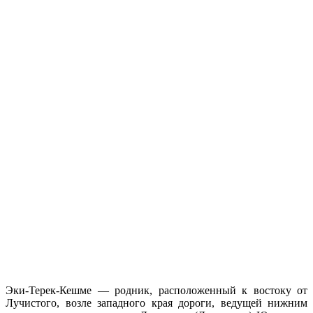
Эки-Терек-Кешме — родник, расположенный к востоку от
Лучистого, возле западного края дороги, ведущей нижним