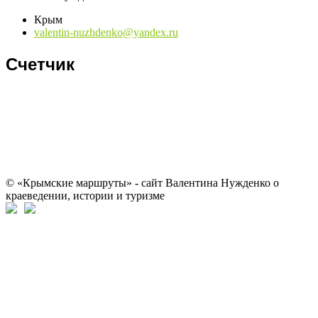
Крым
valentin-nuzhdenko@yandex.ru
Счетчик
© «Крымские маршруты» - сайт Валентина Нужденко о
краеведении, истории и туризме