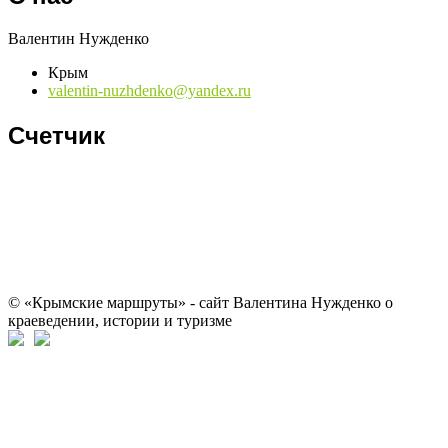
Валентин Нужденко
Крым
valentin-nuzhdenko@yandex.ru
Счетчик
© «Крымские маршруты» - сайт Валентина Нужденко о
краеведении, истории и туризме