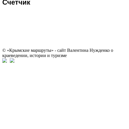
Счетчик
© «Крымские маршруты» - сайт Валентина Нужденко о
краеведении, истории и туризме