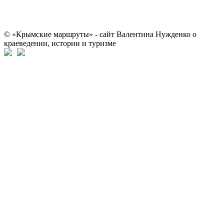
© «Крымские маршруты» - сайт Валентина Нужденко о
краеведении, истории и туризме