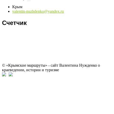
Крым
valentin-nuzhdenko@yandex.ru
Счетчик
© «Крымские маршруты» - сайт Валентина Нужденко о
краеведении, истории и туризме