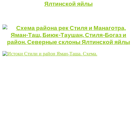
Ялтинской яйлы