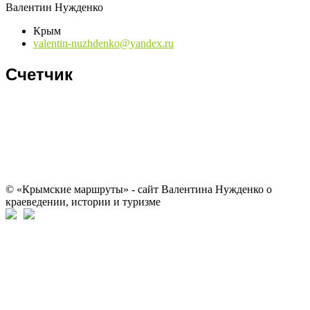
Валентин Нужденко
Крым
valentin-nuzhdenko@yandex.ru
Счетчик
© «Крымские маршруты» - сайт Валентина Нужденко о
краеведении, истории и туризме