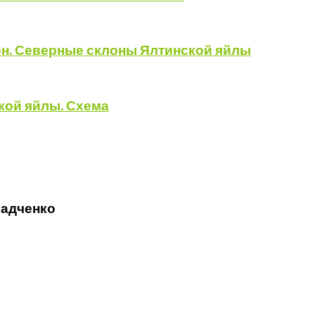
Радченко