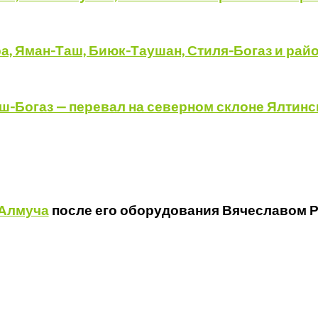
Алмуча
после его оборудования Вячеславом 