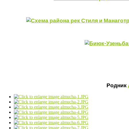
Родник