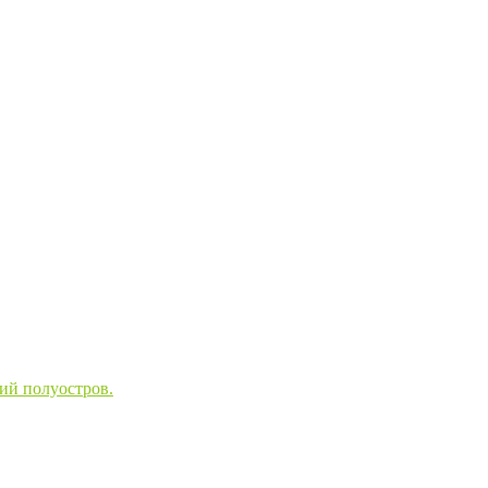
ий полуостров.