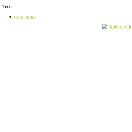
Теги
источники