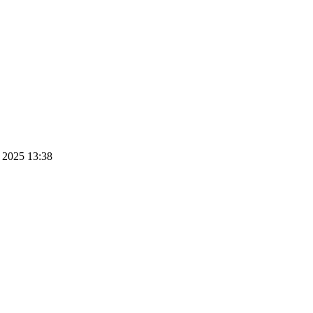
 2025 13:38