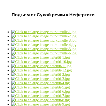
Подъем от Сухой речки к Нефертити