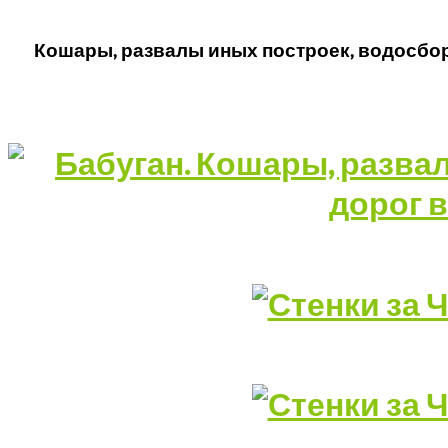
Кошары, развалы иных построек, водосбор