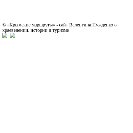
© «Крымские маршруты» - сайт Валентина Нужденко о
краеведении, истории и туризме