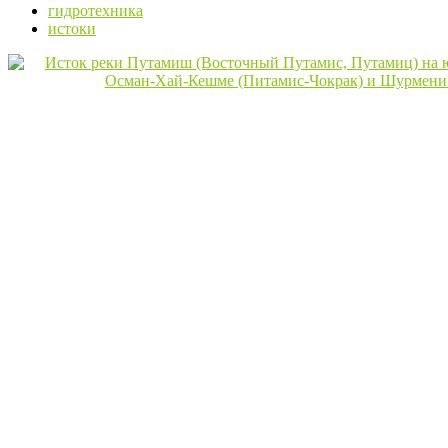
гидротехника
истоки