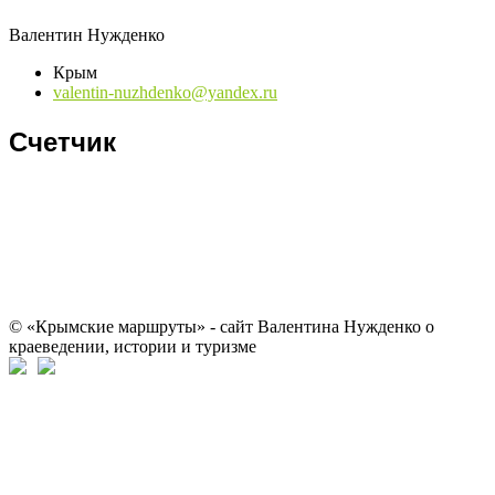
Валентин Нужденко
Крым
valentin-nuzhdenko@yandex.ru
Счетчик
© «Крымские маршруты» - сайт Валентина Нужденко о
краеведении, истории и туризме