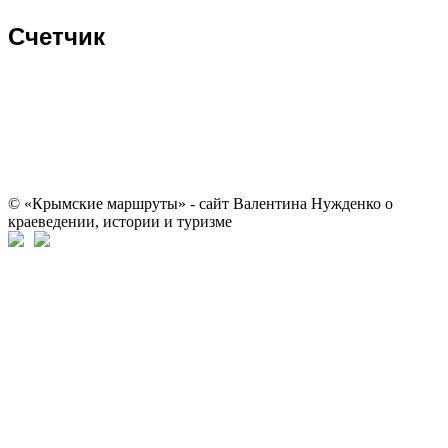
Счетчик
© «Крымские маршруты» - сайт Валентина Нужденко о
краеведении, истории и туризме