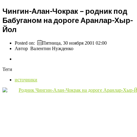
Чингин-Алан-Чокрак – родник под
Бабуганом на дороге Аранлар-Хыр-
Йол
Posted on:
Пятница, 30 ноября 2001 02:00
Автор
Валентин Нужденко
Теги
источники