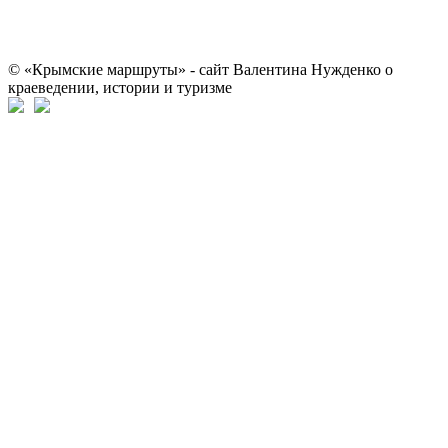
© «Крымские маршруты» - сайт Валентина Нужденко о
краеведении, истории и туризме