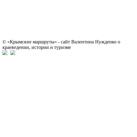
© «Крымские маршруты» - сайт Валентина Нужденко о
краеведении, истории и туризме