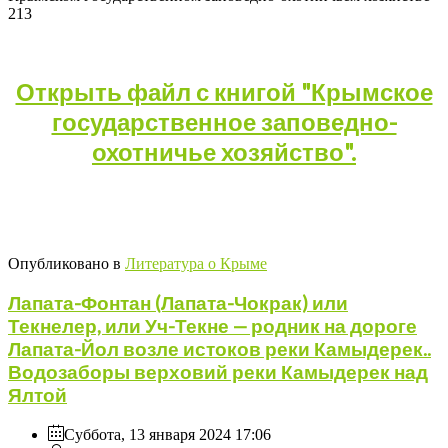
213
Открыть файл с книгой "Крымское
государственное заповедно-
охотничье хозяйство".
Опубликовано в
Литература о Крыме
Лапата-Фонтан (Лапата-Чокрак) или
Текнелер, или Уч-Текне — родник на дороге
Лапата-Йол возле истоков реки Камыдерек..
Водозаборы верховий реки Камыдерек над
Ялтой
Суббота, 13 января 2024 17:06