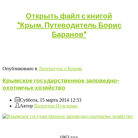
Открыть файл с книгой
"Крым.
Путеводитель
Борис
Баранов"
Опубликовано в
Литература о Крыме
Крымское государственное заповедно-
охотничье хозяйство
Суббота, 15 марта 2014 12:33
Автор
Валентин Нужденко
1963 год.