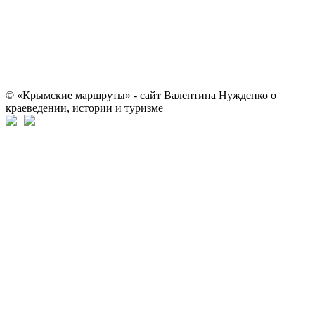
© «Крымские маршруты» - сайт Валентина Нужденко о
краеведении, истории и туризме