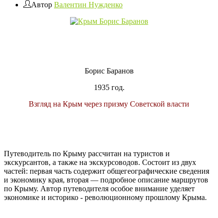
Автор
Валентин Нужденко
Борис Баранов
1935 год.
Взгляд на Крым через призму Советской власти
Путеводитель по Крыму рассчитан на туристов и
экскурсантов, а также на экскурсоводов. Состоит из двух
частей: первая часть содержит общегеографические сведения
и экономику края, вторая — подробное описание маршрутов
по Крыму. Автор путеводителя особое внимание уделяет
экономике и историко - революционному прошлому Крыма.