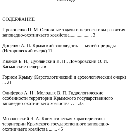
СОДЕРЖАНИЕ
Прокопенко П. М. Основные задачи и перспективы развития
заповедно-охотничьего хозяйства................... 3
Доценко А. П. Крымский заповедник — музей природы
(Исторический очерк) 11
Иванов Б. Н., Дублянский В. П., Домбровский О. И.
Басманские пещеры в
Горном Крыму (Карстологический и археологический очерк)
... 21
Олиферов А. Н., Молодых В. П. Гидрологические
особенности территории Крымского государственного
заповедно-охотничьего хозяйства . . . .33
Мозолевский Ч. А. Климатическая характеристика
территории Крымского государственного заповедно-
охотничьего хозяйства ....... 45