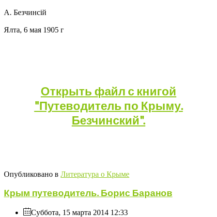
А. Безчинсiй
Ялта, 6 мая 1905 г
Открыть файл с книгой
"Путеводитель по Крыму.
Безчинский".
Опубликовано в
Литература о Крыме
Крым путеводитель. Борис Баранов
Суббота, 15 марта 2014 12:33