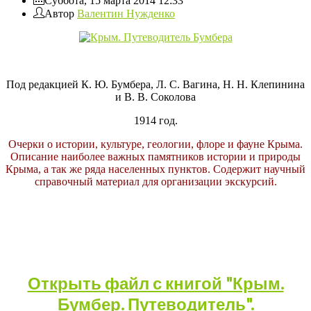
Суббота, 15 марта 2014 12:33
Автор
Валентин Нужденко
Под редакцией К. Ю. Бумбера, Л. С. Вагина, Н. Н. Клепинина
и В. В. Соколова
1914 год.
Очерки о истории, культуре, геологии, флоре и фауне Крыма.
Описание наиболее важных памятников истории и природы
Крыма, а так же ряда населенных пунктов. Содержит научный
справочный материал для организации экскурсий.
Открыть файл с книгой "Крым.
Бумбер. Путеводитель".