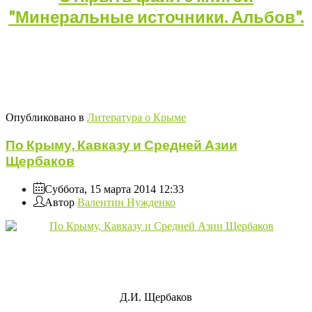
"Минеральные источники. Альбов".
Опубликовано в
Литература о Крыме
По Крыму, Кавказу и Средней Азии
Щербаков
Суббота, 15 марта 2014 12:33
Автор
Валентин Нужденко
Д.И. Щербаков