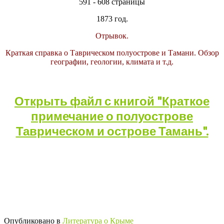
591 - 608 страницы
1873 год.
Отрывок.
Краткая справка о Таврическом полуострове и Тамани. Обзор
географии, геологии, климата и т.д.
Открыть файл с книгой "Краткое
примечание о полуострове
Таврическом и острове Тамань".
Опубликовано в
Литература о Крыме