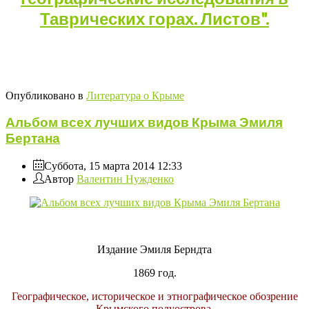
Таврических горах. Листов".
Опубликовано в
Литература о Крыме
Альбом всех лучших видов Крыма Эмиля
Бертана
Суббота, 15 марта 2014 12:33
Автор
Валентин Нужденко
Издание Эмиля Берндта
1869 год.
Географическое, историческое и этнографическое обозрение
Крымского полуострова.