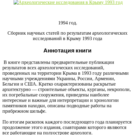
1994 год.
Сборник научных статей по результатам археологических
исследований в Крыму 1993 года
Аннотация книги
В книге представлены предварительные публикации
результатов всех археологических исследований,
проведенных на территории Крыма в 1993 году различными
научными учреждениями Украины, России, Армении,
Бельгии и США. Кратко охарактеризованы раскрытые
архитектурно — строительные объекты, курганы, некрополи,
их погребальные сооружения, приведены наиболее
интересные и важные для интерпретации и хронологии
памятников находки, описаны подводные работы на
прибрежном шельфе.
По итогам раскопок каждого последующего года планируется
продолжение этого издания, соавторами которого являются
все работающие на полуострове археологи.