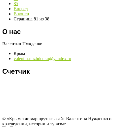
85
Вперед
В конец
Страница 81 из 98
О нас
Валентин Нужденко
Крым
valentin-nuzhdenko@yandex.ru
Счетчик
© «Крымские маршруты» - сайт Валентина Нужденко о
краеведении, истории и туризме