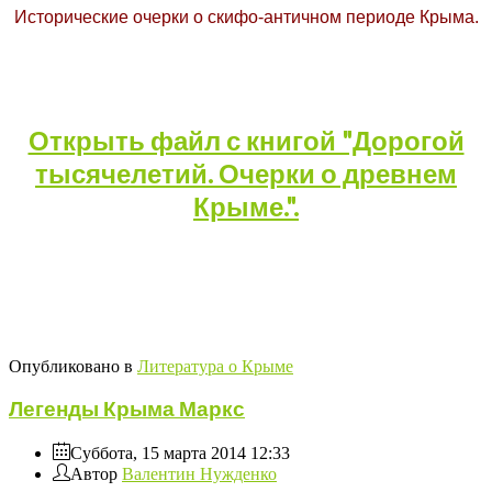
Исторические очерки о скифо-античном периоде Крыма.
Открыть файл с книгой "Дорогой
тысячелетий. Очерки о древнем
Крыме.".
Опубликовано в
Литература о Крыме
Легенды Крыма Маркс
Суббота, 15 марта 2014 12:33
Автор
Валентин Нужденко