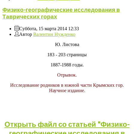
Физико-географические исследования в
Таврических горах
Суббота, 15 марта 2014 12:33
Автор
Валентин Нужденко
Ю. Листова
183 - 203 страницы
1887-1988 годы.
Отрывок.
Исследование родников в южной части Крымских гор.
Научное издание.
Открыть файл со статьей "Физико-
географические исследования в