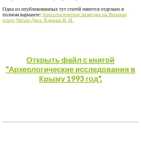
Одна из опубликованных тут статей имеется отдельно в
полном варианте:
Археологические разведки на Нижнем
плато Чатыр-Дага. Ядыкин В. И.
Открыть файл с книгой
"Археологические исследования в
Крыму 1993 год".