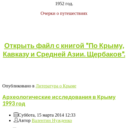
1952 год.
Очерки о путешествиях
Открыть файл с книгой "По Крыму,
Кавказу и Средней Азии. Щербаков".
Опубликовано в
Литература о Крыме
Археологические исследования в Крыму
1993 год
Суббота, 15 марта 2014 12:33
Автор
Валентин Нужденко