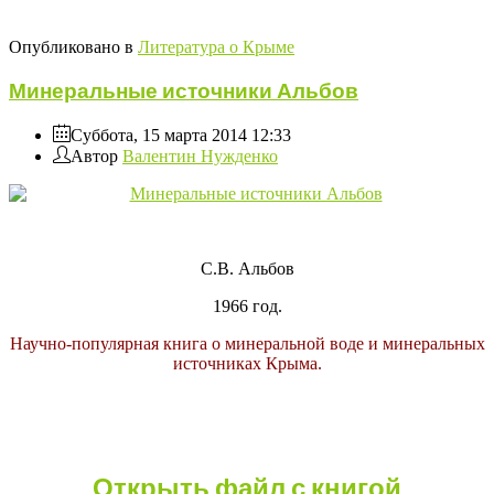
Опубликовано в
Литература о Крыме
Минеральные источники Альбов
Суббота, 15 марта 2014 12:33
Автор
Валентин Нужденко
С.В. Альбов
1966 год.
Научно-популярная книга о минеральной воде и минеральных
источниках Крыма.
Открыть файл с книгой