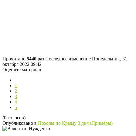
Прочитано
5440
раз
Последнее изменение Понедельник, 31
октября 2022 09:42
Оцените материал
1
2
3
4
5
(0 голосов)
Опубликовано в
Походы по Крыму 3 дня (Примеры)