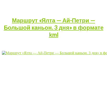
Маршрут «Ялта — Ай-Петри —
Большой каньон. 3 дня» в формате
kml