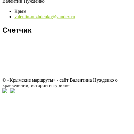
Валентин Нужденко
Крым
valentin-nuzhdenko@yandex.ru
Счетчик
© «Крымские маршруты» - сайт Валентина Нужденко о
краеведении, истории и туризме