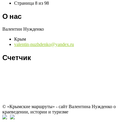
Страница 8 из 98
О нас
Валентин Нужденко
Крым
valentin-nuzhdenko@yandex.ru
Счетчик
© «Крымские маршруты» - сайт Валентина Нужденко о
краеведении, истории и туризме